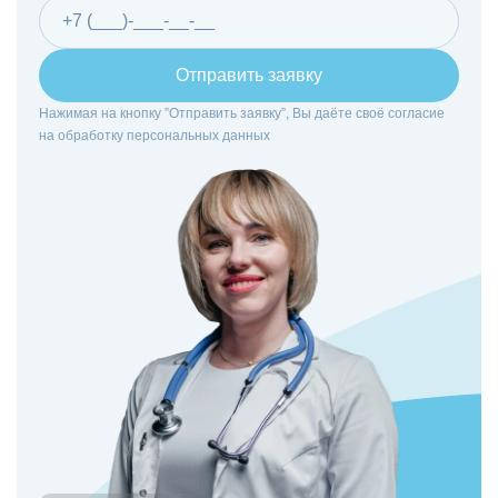
Отправить заявку
Нажимая на кнопку ”Отправить заявку”, Вы даёте своё согласие
на
обработку персональных данных