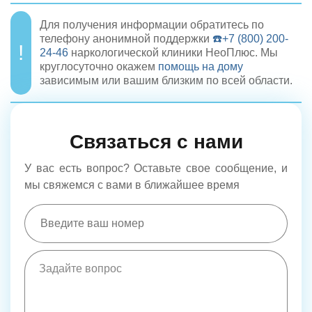
Для получения информации обратитесь по
телефону анонимной поддержки
☎️+7 (800) 200-
24-46
наркологической клиники НеоПлюс. Мы
круглосуточно окажем
помощь на дому
зависимым или вашим близким по всей области.
Связаться с нами
У вас есть вопрос? Оставьте свое сообщение, и
мы свяжемся с вами в ближайшее время