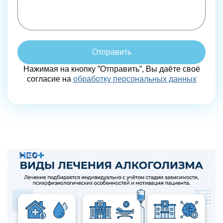
Отправить
Нажимая на кнопку ”Отправить”, Вы даёте своё
согласие на
обработку персональных данных