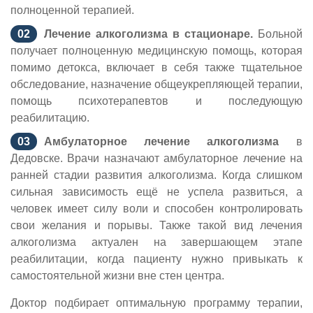
полноценной терапией.
Лечение алкоголизма в стационаре.
Больной
получает полноценную медицинскую помощь, которая
помимо детокса, включает в себя также тщательное
обследование, назначение общеукрепляющей терапии,
помощь психотерапевтов и последующую
реабилитацию.
Амбулаторное лечение алкоголизма
в
Дедовске. Врачи назначают амбулаторное лечение на
ранней стадии развития алкоголизма. Когда слишком
сильная зависимость ещё не успела развиться, а
человек имеет силу воли и способен контролировать
свои желания и порывы. Также такой вид лечения
алкоголизма актуален на завершающем этапе
реабилитации, когда пациенту нужно привыкать к
самостоятельной жизни вне стен центра.
Доктор подбирает оптимальную программу терапии,