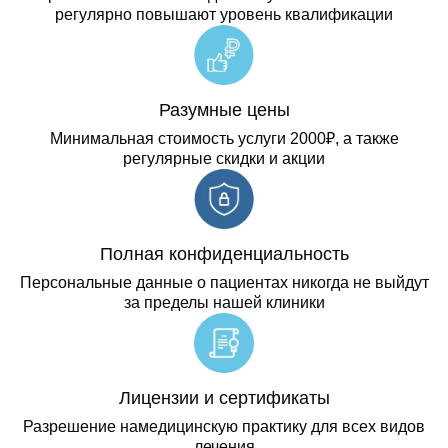
регулярно повышают уровень квалификации
Разумные цены
Минимальная стоимость услуги 2000₽, а также
регулярные скидки и акции
Полная конфиденциальность
Персональные данные о пациентах никогда не выйдут
за пределы нашей клиники
Лицензии и сертификаты
Разрешение намедицинскую практику для всех видов
лечения