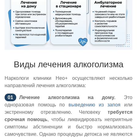
Виды лечения алкоголизма
Наркологи клиники Нео+ осуществляют несколько
направлений лечения алкоголизма:
Лечение алкоголизма на дому.
Это
одноразовая помощь по
выведению из запоя
или
экстренному отрезвлению. Человеку
требуется
срочная помощь
, чтобы ликвидировать неприятные
симптомы абстиненции и быстро нормализовать
самочувствие. Однако процедуры детокса не являются