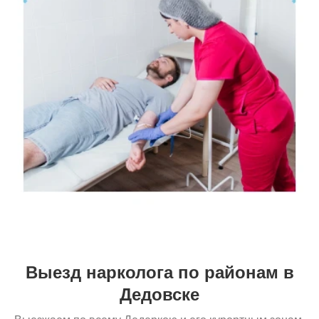
Выезд нарколога по районам в
Дедовске