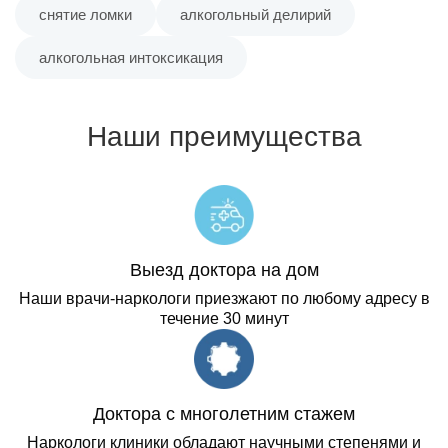
снятие ломки
алкогольный делирий
алкогольная интоксикация
Наши преимущества
Выезд доктора на дом
Наши врачи-наркологи приезжают по любому адресу в
течение 30 минут
Доктора с многолетним стажем
Наркологи клиники обладают научными степенями и