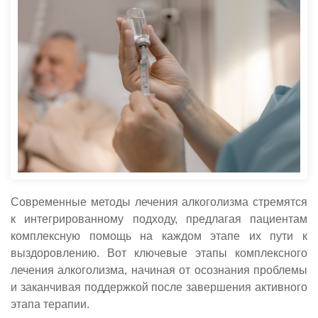
Современные методы лечения алкоголизма стремятся
к интегрированному подходу, предлагая пациентам
комплексную помощь на каждом этапе их пути к
выздоровлению. Вот ключевые этапы комплексного
лечения алкоголизма, начиная от осознания проблемы
и заканчивая поддержкой после завершения активного
этапа терапии.