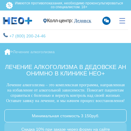
Имеются противопоказания, необходимо проконсультироваться
со специалистом. 18+
Колл-центр:
Дедовск
+7 (800) 200-24-46
Лечение алкоголизма
ЛЕЧЕНИЕ АЛКОГОЛИЗМА В ДЕДОВСКЕ АН
ОНИМНО В КЛИНИКЕ НЕО+
Лечение алкоголизма – это комплексная программа, направленная
на избавление от алкогольной зависимости. Помогает пациентам
справиться с болезнью и вернуть контроль над своей жизнью.
Оставьте заявку на лечение, и мы начнем процесс восстановления!
Минимальная стоимость 3 150руб.
Скидка 10% при заказе через форму на сайте