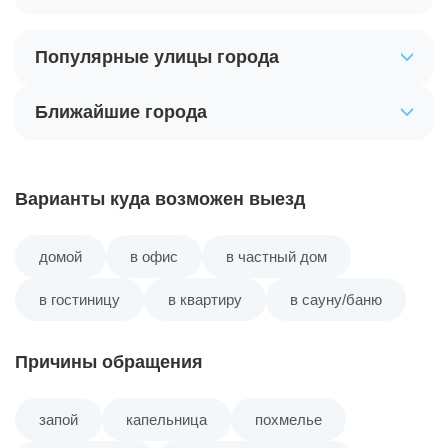
Популярные улицы города
Ближайшие города
Варианты куда возможен выезд
домой
в офис
в частный дом
в гостиницу
в квартиру
в сауну/баню
Причины обращения
запой
капельница
похмелье