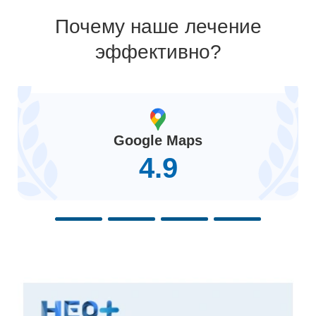
Почему наше лечение
эффективно?
Google Maps
4.9