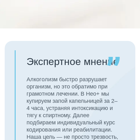
Экспертное мнение
Алкоголизм быстро разрушает
организм, но это обратимо при
грамотном лечении. В Нео+ мы
купируем запой капельницей за 2–
4 часа, устраняя интоксикацию и
тягу к спиртному. Далее
подбираем индивидуальный курс
кодирования или реабилитации.
Наша цель — не просто трезвость,