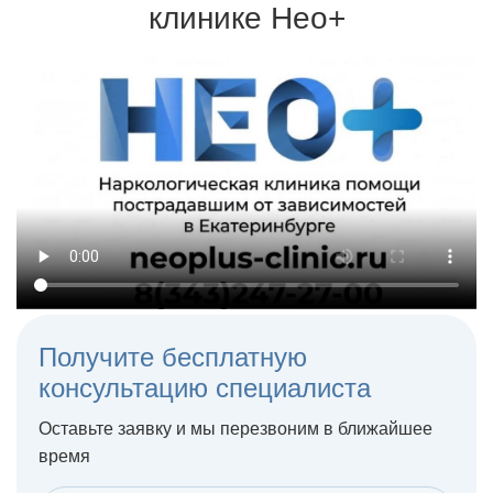
клинике Нео+
Терапия может проходить на дому или в стационаре
Получите бесплатную
консультацию специалиста
Оставьте заявку и мы перезвоним в ближайшее
время