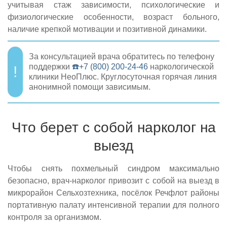
учитывая стаж зависимости, психологические и
физиологические особенности, возраст больного,
наличие крепкой мотивации и позитивной динамики.
За консультацией врача обратитесь по телефону
поддержки
☎️+7 (800) 200-24-46
наркологической
клиники НеоПлюс. Круглосуточная горячая линия
анонимной помощи зависимым.
Что берет с собой нарколог на
выезд
Чтобы снять похмельный синдром максимально
безопасно, врач-нарколог привозит с собой на выезд в
микрорайон Сельхозтехника, посёлок Речфлот районы
портативную палату интенсивной терапии для полного
контроля за организмом.