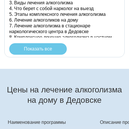
Виды лечения алкоголизма
Что берет с собой нарколог на выезд
Этапы комплексного лечения алкоголизма
Лечение алкоголиков на дому
Лечение алкоголизма в стационаре
наркологического центра в Дедовске
Комплексное лечение алкоголизма в частном
наркологическом центре в Дедовске
Показать все
Цены на лечение алкоголизма
на дому в Дедовске
Наименование программы
Описание пр