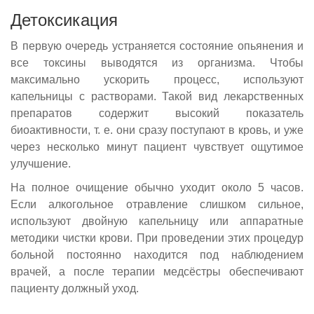
Детоксикация
В первую очередь устраняется состояние опьянения и
все токсины выводятся из организма. Чтобы
максимально ускорить процесс, используют
капельницы с растворами. Такой вид лекарственных
препаратов содержит высокий показатель
биоактивности, т. е. они сразу поступают в кровь, и уже
через несколько минут пациент чувствует ощутимое
улучшение.
На полное очищение обычно уходит около 5 часов.
Если алкогольное отравление слишком сильное,
используют двойную капельницу или аппаратные
методики чистки крови. При проведении этих процедур
больной постоянно находится под наблюдением
врачей, а после терапии медсёстры обеспечивают
пациенту должный уход.