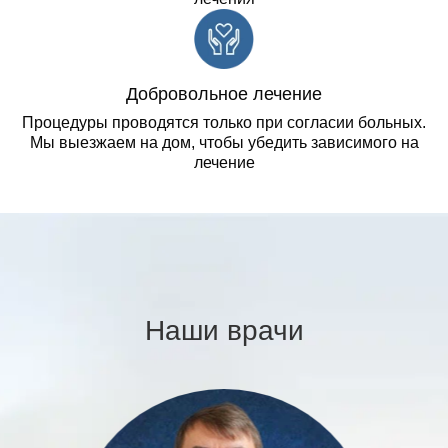
Добровольное лечение
Процедуры проводятся только при согласии больных.
Мы выезжаем на дом, чтобы убедить зависимого на
лечение
Наши врачи