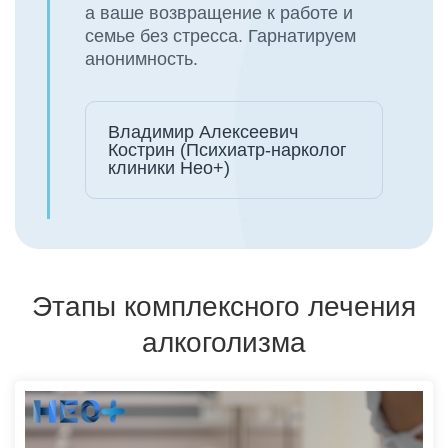
а ваше возвращение к работе и
семье без стресса. Гарнатируем
анонимность.
Владимир Алексеевич
Кострин (Психиатр-нарколог
клиники Нео+)
Этапы комплексного лечения
алкоголизма