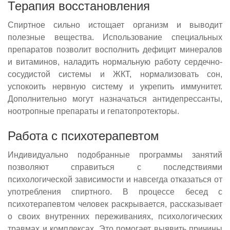
Терапия восстановления
Спиртное сильно истощает организм и выводит
полезные вещества. Использование специальных
препаратов позволит восполнить дефицит минералов
и витаминов, наладить нормальную работу сердечно-
сосудистой системы и ЖКТ, нормализовать сон,
успокоить нервную систему и укрепить иммунитет.
Дополнительно могут назначаться антидепрессанты,
ноотропные препараты и гепатопротекторы.
Работа с психотерапевтом
Индивидуально подобранные программы занятий
позволяют справиться с последствиями
психологической зависимости и навсегда отказаться от
употребления спиртного. В процессе бесед с
психотерапевтом человек раскрывается, рассказывает
о своих внутренних переживаниях, психологических
травмах и комплексах. Это помогает выявить причины