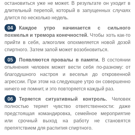
остановиться уже не может. В результате он уходит в
длительный перепой, который в запущенных случаях
длится по несколько недель.
Каждое утро начинается с сильного
похмелья и тремора конечностей.
Чтобы хоть как-то
прийти в себя, алкоголик опохмеляется новой дозой
спиртного. Затем запой может возобновиться.
Появляются провалы в памяти.
В состоянии
опьянения человек может вести себя по-разному: от
благодушного настроя и веселья до откровенной
агрессии. При этом на следующее утро он совершенно
ничего не помнит, и это повторяется каждый раз.
Теряется ситуативный контроль.
Человек
полностью теряет чувство ответственности: даже
предстоящая командировка, семейное мероприятие
или срочный выход на работу не становятся
препятствием для распития спиртного.