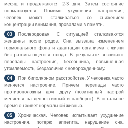
месяц и продолжаются 2-3 дня. Затем состояние
нормализуется. Помимо ухудшения настроения,
человек может сталкиваться со снижением
концентрации внимания, провалами в памяти.
Послеродовая. С ситуацией сталкиваются
женщины после родов. Она вызвана изменением
гормонального фона и адаптации организма к жизни
без развивающегося плода. В результате возникают
перепады настроения, бессонница, повышенная
утомляемость, безразличие к новорожденному.
При биполярном расстройстве. У человека часто
меняется настроение. Причем перепады часто
противоположны друг другу (позитивный настрой
меняется на депрессивный и наоборот). В остальное
время он живет нормальной жизнью.
Хроническая. Человек испытывает ухудшение
настроения, потерю аппетита, нарушение сна,