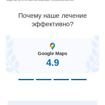
Почему наше лечение
эффективно?
Google Maps
4.9