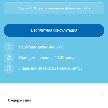
Скидка 10% при заказе через форму на сайте
Бесплатная консультация
Работаем анонимно 24/7
Приедем на дом за 20-30 минут
Лицензия Л041-01021-66/01009753
Содержание