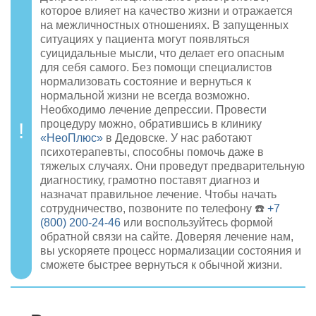
которое влияет на качество жизни и отражается
на межличностных отношениях. В запущенных
ситуациях у пациента могут появляться
суицидальные мысли, что делает его опасным
для себя самого. Без помощи специалистов
нормализовать состояние и вернуться к
нормальной жизни не всегда возможно.
Необходимо лечение депрессии. Провести
процедуру можно, обратившись в клинику
«НеоПлюс»
в Дедовске. У нас работают
психотерапевты, способны помочь даже в
тяжелых случаях. Они проведут предварительную
диагностику, грамотно поставят диагноз и
назначат правильное лечение. Чтобы начать
сотрудничество, позвоните по телефону ☎️
+7
(800) 200-24-46
или воспользуйтесь формой
обратной связи на сайте. Доверяя лечение нам,
вы ускоряете процесс нормализации состояния и
сможете быстрее вернуться к обычной жизни.