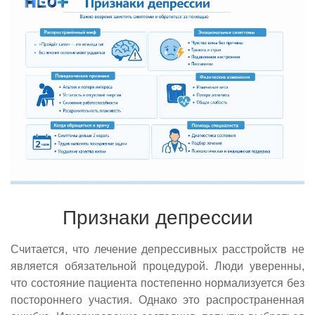
Признаки депрессии
Считается, что лечение депрессивных расстройств не
является обязательной процедурой. Люди уверенны,
что состояние пациента постепенно нормализуется без
постороннего участия. Однако это распространенная