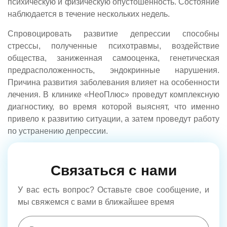
психическую и физическую опустошенность. Состояние
наблюдается в течение нескольких недель.
Спровоцировать развитие депрессии способны
стрессы, полученные психотравмы, воздействие
общества, заниженная самооценка, генетическая
предрасположенность, эндокринные нарушения.
Причина развития заболевания влияет на особенности
лечения. В клинике «НеоПлюс» проведут комплексную
диагностику, во время которой выяснят, что именно
привело к развитию ситуации, а затем проведут работу
по устранению депрессии.
Связаться с нами
У вас есть вопрос? Оставьте свое сообщение, и
мы свяжемся с вами в ближайшее время