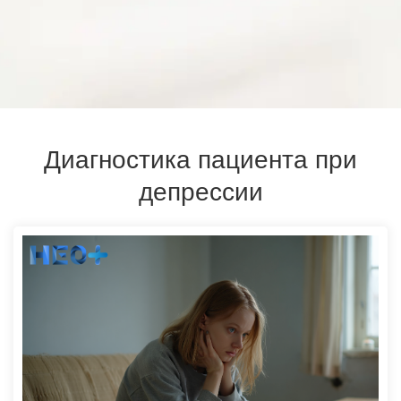
Диагностика пациента при
депрессии