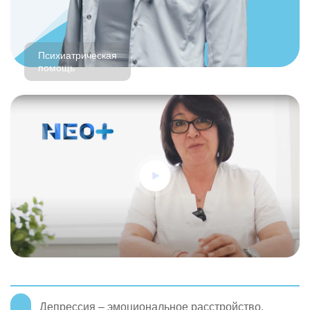
Психиатрическая
помощь
Депрессия – эмоциональное расстройство,