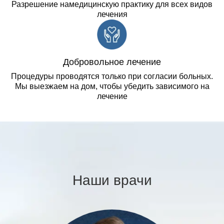
Разрешение намедицинскую практику для всех видов
лечения
Добровольное лечение
Процедуры проводятся только при согласии больных.
Мы выезжаем на дом, чтобы убедить зависимого на
лечение
Наши врачи