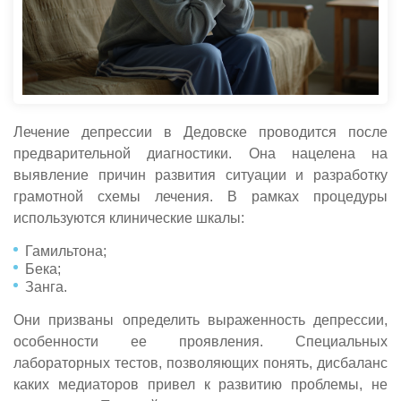
Лечение депрессии в Дедовске проводится после
предварительной диагностики. Она нацелена на
выявление причин развития ситуации и разработку
грамотной схемы лечения. В рамках процедуры
используются клинические шкалы:
Гамильтона;
Бека;
Занга.
Они призваны определить выраженность депрессии,
особенности ее проявления. Специальных
лабораторных тестов, позволяющих понять, дисбаланс
каких медиаторов привел к развитию проблемы, не