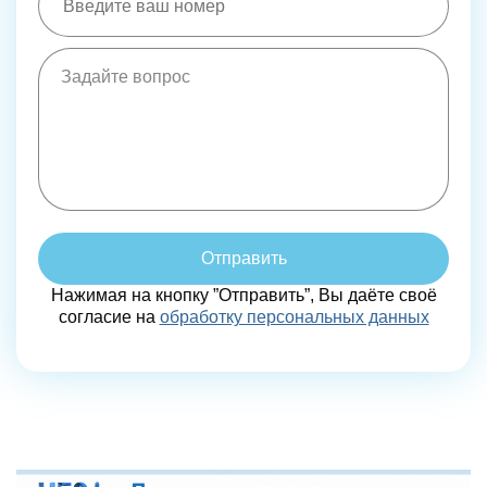
Отправить
Нажимая на кнопку ”Отправить”, Вы даёте своё
согласие на
обработку персональных данных