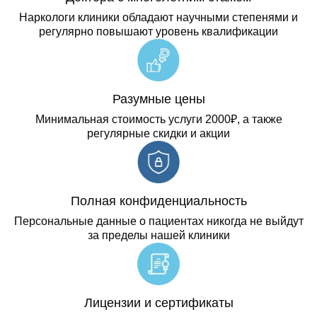
Наркологи клиники обладают научными степенями и
регулярно повышают уровень квалификации
Разумные цены
Минимальная стоимость услуги 2000₽, а также
регулярные скидки и акции
Полная конфиденциальность
Персональные данные о пациентах никогда не выйдут
за пределы нашей клиники
Лицензии и сертификаты