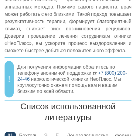
аппаратных методов. Помимо самого пациента, врач
может работать с его близкими. Такой подход повышает
результативность терапии, формирует благоприятный
климат, снижает риск возникновения рецидивов.
Доверив проведение лечения сотрудникам клиники
«НеоПлюс», вы ускорите процесс выздоровления и
сможете быстрее добиться положительного эффекта.
Для получения информации обратитесь по
телефону анонимной поддержки ☎️
+7 (800) 200-
24-46
наркологической клиники НеоПлюс. Мы
круглосуточно окажем помощь вам и вашим
близким по всей области.
Список использованной
литературы
Бехтель Э. Е. Донозологические формы