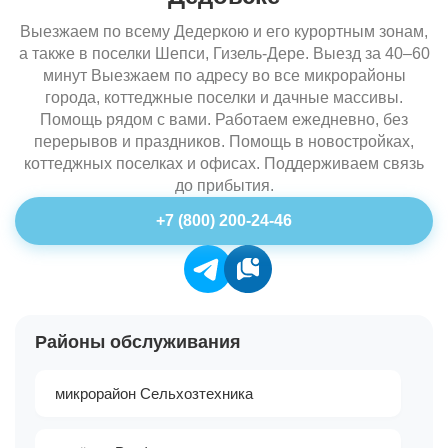
Выезжаем по всему Дедеркою и его курортным зонам,
а также в поселки Шепси, Гизель-Дере. Выезд за 40–60
минут Выезжаем по адресу во все микрорайоны
города, коттеджные поселки и дачные массивы.
Помощь рядом с вами. Работаем ежедневно, без
перерывов и праздников. Помощь в новостройках,
коттеджных поселках и офисах. Поддерживаем связь
до прибытия.
+7 (800) 200-24-46
Районы обслуживания
микрорайон Сельхозтехника