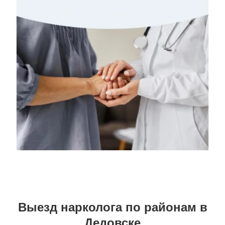
Выезд нарколога по районам в
Дедовске