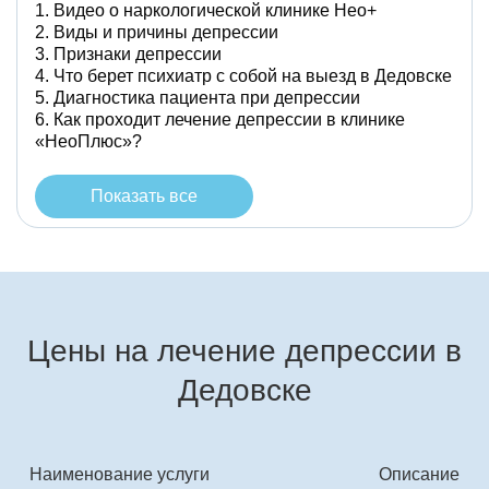
Видео о наркологической клинике Нео+
Виды и причины депрессии
Признаки депрессии
Что берет психиатр с собой на выезд в Дедовске
Диагностика пациента при депрессии
Как проходит лечение депрессии в клинике
«НеоПлюс»?
Показать все
Цены на лечение депрессии в
Дедовске
Наименование услуги
Описание