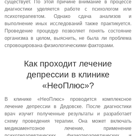
существует. По этой причине внимание в процессе
диагностики уделяется работе с психологом или
психотерапевтом. Однако сдача анализов и
выполнение иных исследований также практикуется.
Проведение процедур позволяет понять состояние
организма в целом, выяснить, не была ли проблема
спровоцирована физиологическими факторами.
Как проходит лечение
депрессии в клинике
«НеоПлюс»?
В клинике «НеоПлюс» проводится комплексное
лечение депрессии в Дедовске. После диагностики
врач изучит полученные результаты и разработает
схему проведения терапии. Она может включать
медикаментозное лечение, применение
психотерапевтических, физиотерапевтических и