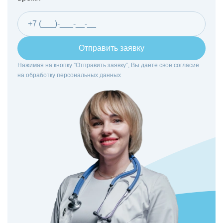
Отправить заявку
Нажимая на кнопку ”Отправить заявку”, Вы даёте своё согласие
на
обработку персональных данных