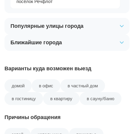
посёлок Речфлот
Популярные улицы города
Ближайшие города
Варианты куда возможен выезд
домой
в офис
в частный дом
в гостиницу
в квартиру
в сауну/баню
Причины обращения