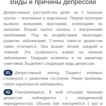
Виды и причины депрессии
Депрессивные расстройства делят на 2 большие
группы – экзогенные и эндогенные. Первая категория
вызвана внешними факторами, влияющими на
человека. Вторая группа связана с внутренними
проблемами. Под их воздействием происходит
развитие заболевания. Степень тяжести депрессии
также отличается. Она бывает легкой, средней и
тяжелой. Эта особенность влияет на лечение
заболевания. Градация возможна и по характеру
симптомов. Выделяют следующие виды депрессии:
Депрессивный эпизод. Пациент впервые
столкнулся с развитием состояния. Ранее проблемы
такого характера не наблюдались.
Повторяющаяся. В этой ситуации признаки
депрессии наблюдаются с определенной
периодичностью. Обычно они повторяются 1 раз в