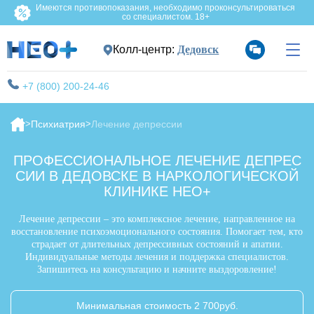
Имеются противопоказания, необходимо проконсультироваться
со специалистом. 18+
Колл-центр:
Дедовск
+7 (800) 200-24-46
Психиатрия
Лечение депрессии
ПРОФЕССИОНАЛЬНОЕ ЛЕЧЕНИЕ ДЕПРЕС
СИИ В ДЕДОВСКЕ В НАРКОЛОГИЧЕСКОЙ
КЛИНИКЕ НЕО+
Лечение депрессии – это комплексное лечение, направленное на
восстановление психоэмоционального состояния. Помогает тем, кто
страдает от длительных депрессивных состояний и апатии.
Индивидуальные методы лечения и поддержка специалистов.
Запишитесь на консультацию и начните выздоровление!
Минимальная стоимость 2 700руб.