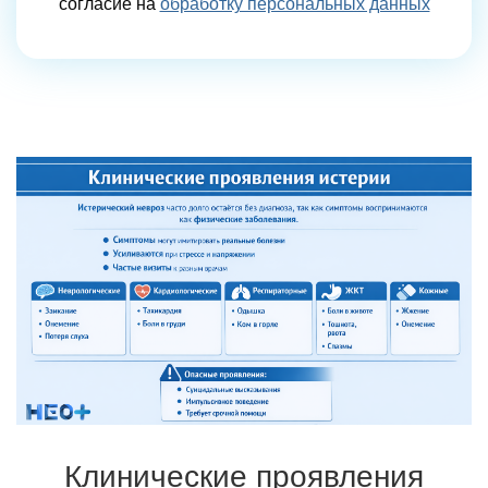
согласие на
обработку персональных данных
Клинические проявления