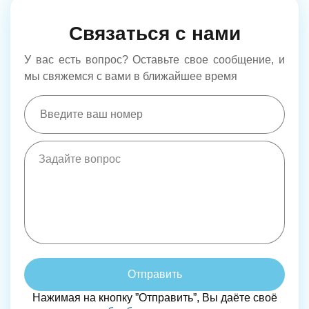
Связаться с нами
У вас есть вопрос? Оставьте свое сообщение, и
мы свяжемся с вами в ближайшее время
Отправить
Нажимая на кнопку ”Отправить”, Вы даёте своё