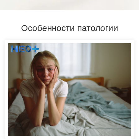
Особенности патологии