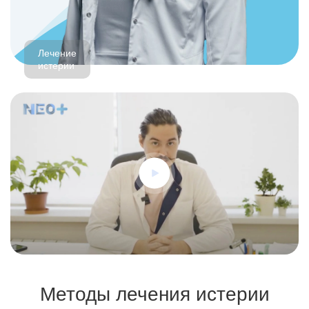
Лечение
истерии
Методы лечения истерии