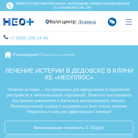
Имеются противопоказания, необходимо проконсультироваться
со специалистом. 18+
Колл-центр:
Дедовск
+7 (800) 200-24-46
Психиатрия
Лечение истерии
ЛЕЧЕНИЕ ИСТЕРИИ В ДЕДОВСКЕ В КЛИНИ
КЕ «НЕОПЛЮС»
Лечение истерии – это программа для преодоления истерических
расстройств и эмоциональных нарушений. Помогает восстановить
внутреннее равновесие и научиться контролировать эмоции.
Индивидуальный подход и поддержка на всех этапах лечения.
Обратитесь к нам для эффективного лечения!
Минимальная стоимость 3 150руб.