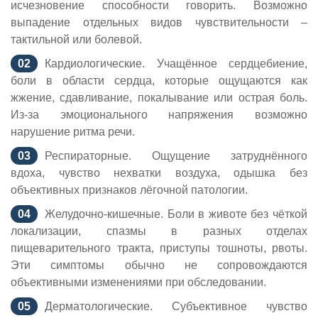
исчезновение способности говорить. Возможно
выпадение отдельных видов чувствительности –
тактильной или болевой.
Кардиологические. Учащённое сердцебиение,
боли в области сердца, которые ощущаются как
жжение, сдавливание, покалывание или острая боль.
Из-за эмоционального напряжения возможно
нарушение ритма речи.
Респираторные. Ощущение затруднённого
вдоха, чувство нехватки воздуха, одышка без
объективных признаков лёгочной патологии.
Желудочно-кишечные. Боли в животе без чёткой
локализации, спазмы в разных отделах
пищеварительного тракта, приступы тошноты, рвоты.
Эти симптомы обычно не сопровождаются
объективными изменениями при обследовании.
Дерматологические. Субъективное чувство