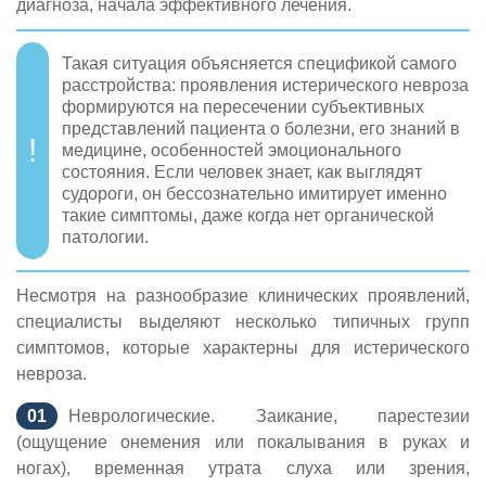
диагноза, начала эффективного лечения.
Такая ситуация объясняется спецификой самого
расстройства: проявления истерического невроза
формируются на пересечении субъективных
представлений пациента о болезни, его знаний в
медицине, особенностей эмоционального
состояния. Если человек знает, как выглядят
судороги, он бессознательно имитирует именно
такие симптомы, даже когда нет органической
патологии.
Несмотря на разнообразие клинических проявлений,
специалисты выделяют несколько типичных групп
симптомов, которые характерны для истерического
невроза.
Неврологические. Заикание, парестезии
(ощущение онемения или покалывания в руках и
ногах), временная утрата слуха или зрения,