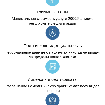
Разумные цены
Минимальная стоимость услуги 2000₽, а также
регулярные скидки и акции
Полная конфиденциальность
Персональные данные о пациентах никогда не выйдут
за пределы нашей клиники
Лицензии и сертификаты
Разрешение намедицинскую практику для всех видов
лечения