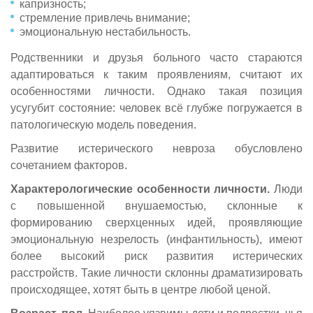
капризность;
стремление привлечь внимание;
эмоциональную нестабильность.
Родственники и друзья больного часто стараются
адаптироваться к таким проявлениям, считают их
особенностями личности. Однако такая позиция
усугубит состояние: человек всё глубже погружается в
патологическую модель поведения.
Развитие истерического невроза обусловлено
сочетанием факторов.
Характерологические особенности личности.
Люди
с повышенной внушаемостью, склонные к
формированию сверхценных идей, проявляющие
эмоциональную незрелость (инфантильность), имеют
более высокий риск развития истерических
расстройств. Такие личности склонны драматизировать
происходящее, хотят быть в центре любой ценой.