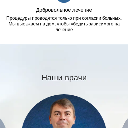
Добровольное лечение
Процедуры проводятся только при согласии больных.
Мы выезжаем на дом, чтобы убедить зависимого на
лечение
Наши врачи