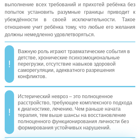
выполнение всех требований и прихотей ребёнка без
попыток установить разумные границы приводит к
убеждённости в своей исключительности. Такое
отношение учит ребёнка тому, что любые его желания
должны немедленно удовлетворяться.
Важную роль играют травматические события в
детстве, хронические психоэмоциональные
перегрузки, отсутствие навыков здоровой
саморегуляции, адекватного разрешения
конфликтов.
Истерический невроз – это полноценное
расстройство, требующее комплексного подхода
к диагностике, лечению. Чем раньше начата
терапия, тем выше шансы на восстановление
полноценного функционирования личности без
формирования устойчивых нарушений.