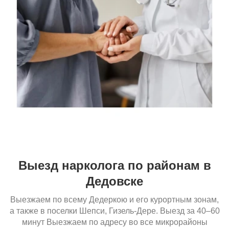
Выезд нарколога по районам в
Дедовске
Выезжаем по всему Дедеркою и его курортным зонам,
а также в поселки Шепси, Гизель-Дере. Выезд за 40–60
минут Выезжаем по адресу во все микрорайоны