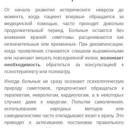
От начала развития истерического невроза до
момента, когда пациент впервые обращается за
медицинской помощью, часто проходит довольно
продолжительный период. Больные остаются без
внимания врачей: симптомы расцениваются как
незначительные или временные. При декомпенсации,
когда проявления становятся слишком выраженными
или начинают мешать повседневной жизни,
возникает
необходимость
обратиться за консультацией к
психотерапевту или психиатру.
Иногда больные не сразу осознают психологическую
природу симптомов, предпочитают обращаться к
терапевтам, неврологам, кардиологам, а в некоторых
случаях даже к хирургам. Попытки самолечения,
использование народных методов или
самодиагностики часто откладывают визит к врачу. Это
приводит к затягиванию постановки правильного