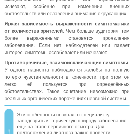
исчезают, особенно при изменении внешних
обстоятельств или ослаблении внимания окружающих.
Яркая зависимость выраженности симптоматики
от количества зрителей
. Чем больше аудитория, тем
более выраженными становятся проявления
заболевания. Если нет наблюдателей или падает
интерес, симптомы ослабевают или исчезают.
Противоречивые, взаимоисключающие симптомы.
У одного пациента наблюдаются жалобы на полную
потерю чувствительности в конечности, при этом он
легко ей пользуется при определённых
обстоятельствах. Такое сочетание невозможно при
реальных органических поражениях нервной системы.
Эти особенности позволяют специалисту
заподозрить истерическую природу заболевания
ещё на этапе первичного осмотра. Для
подтверждения диагноза важно провести