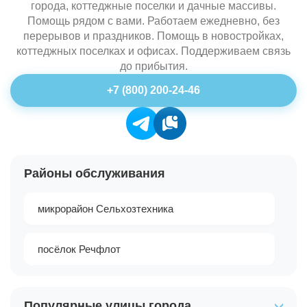
города, коттеджные поселки и дачные массивы.
Помощь рядом с вами. Работаем ежедневно, без
перерывов и праздников. Помощь в новостройках,
коттеджных поселках и офисах. Поддерживаем связь
до прибытия.
+7 (800) 200-24-46
Районы обслуживания
микрорайон Сельхозтехника
посёлок Речфлот
Популярные улицы города