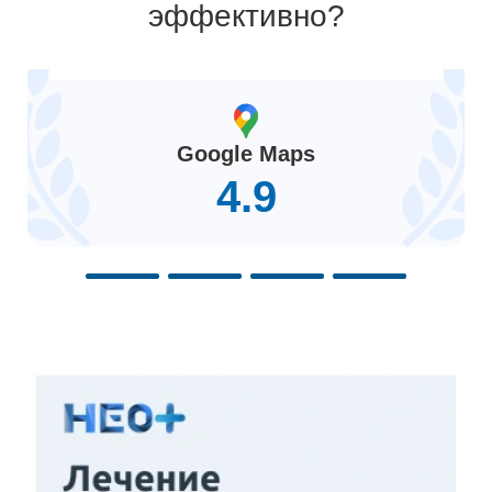
эффективно?
Google Maps
4.9