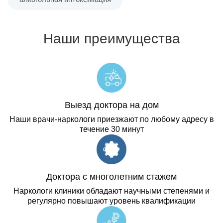
Наши преимущества
Выезд доктора на дом
Наши врачи-наркологи приезжают по любому адресу в
течение 30 минут
Доктора с многолетним стажем
Наркологи клиники обладают научными степенями и
регулярно повышают уровень квалификации