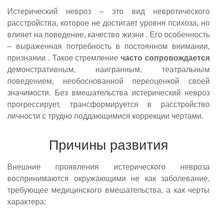
Истерический невроз – это вид невротического
расстройства, которое не достигает уровня психоза, но
влияет на поведение, качество жизни . Его особенность
– выраженная потребность в постоянном внимании,
признании . Такое стремление
часто сопровождается
демонстративным, наигранным, театральным
поведением, необоснованной переоценкой своей
значимости. Без вмешательства истерический невроз
прогрессирует, трансформируется в расстройство
личности с трудно поддающимися коррекции чертами.
Причины развития
Внешние проявления истерического невроза
воспринимаются окружающими не как заболевание,
требующее медицинского вмешательства, а как черты
характера: