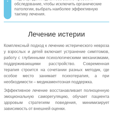
обследование, чтобы исключить органические
патологии, выбрать наиболее эффективную
тактику лечения.
Лечение истерии
Комплексный подход к лечению истерического невроза
у взрослых и детей включает устранение симптомов,
работу с глубинными психологическими механизмами,
поддерживающими расстройство. Современная
терапия строится на сочетании разных методик, где
особое место занимает психотерапия, а при
необходимости – медикаментозная поддержка.
Эффективное лечение восстанавливает полноценную
эмоциональную саморегуляцию, обучает пациента
здоровым стратегиям поведения, минимизирует
зависимость от внешней оценки.