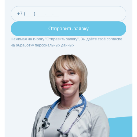
Отправить заявку
Нажимая на кнопку ”Отправить заявку”, Вы даёте своё согласие
на
обработку персональных данных