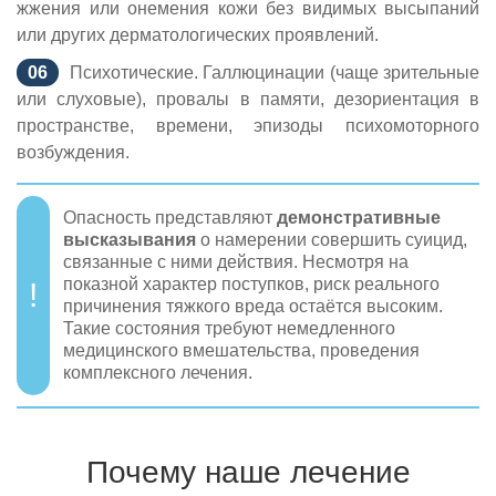
жжения или онемения кожи без видимых высыпаний
или других дерматологических проявлений.
Психотические. Галлюцинации (чаще зрительные
или слуховые), провалы в памяти, дезориентация в
пространстве, времени, эпизоды психомоторного
возбуждения.
Опасность представляют
демонстративные
высказывания
о намерении совершить суицид,
связанные с ними действия. Несмотря на
показной характер поступков, риск реального
причинения тяжкого вреда остаётся высоким.
Такие состояния требуют немедленного
медицинского вмешательства, проведения
комплексного лечения.
Почему наше лечение