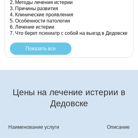
Методы лечения истерии
Причины развития
Клинические проявления
Особенности патологии
Лечение истерии
Что берет психиатр с собой на выезд в Дедовске
Показать все
Цены на лечение истерии в
Дедовске
Наименование услуги
Описание